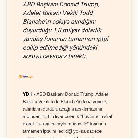
ABD Başkanı Donald Trump,
Adalet Bakanı Vekili Todd
Blanche’ın askıya alındığını
duyurduğu 1,8 milyar dolarlık
yandaş fonunun tamamen iptal
edilip edilmediği yönündeki
soruyu cevapsız bıraktı.
YDH
- ABD Başkanı Donald Trump, Adalet
Bakanı Vekili Todd Blanche’ın fona yönelik
adımların durdurulacağını açıklamasının
ardından, 1,8 miliyar dolarlık "hükümetin silah
olarak kullanılmasıyla mücadele" fonunun
tamamen iptal mi edildiği yoksa sadece