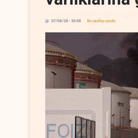
Bu sayfayı yazdır
07/06/26 - 10:06