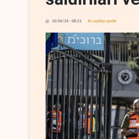
Bu sayfayı yazdır
10/06/26 - 08:21