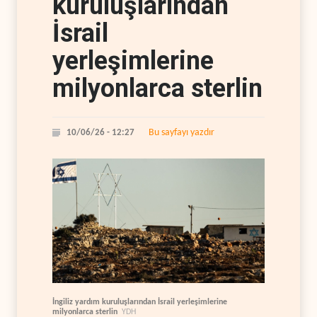
kuruluşlarından
İsrail
yerleşimlerine
milyonlarca sterlin
Bu sayfayı yazdır
10/06/26 - 12:27
İngiliz yardım kuruluşlarından İsrail yerleşimlerine
milyonlarca sterlin
YDH