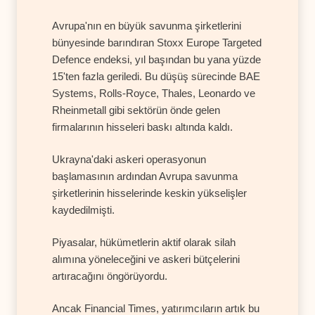
Avrupa'nın en büyük savunma şirketlerini
bünyesinde barındıran Stoxx Europe Targeted
Defence endeksi, yıl başından bu yana yüzde
15'ten fazla geriledi. Bu düşüş sürecinde BAE
Systems, Rolls-Royce, Thales, Leonardo ve
Rheinmetall gibi sektörün önde gelen
firmalarının hisseleri baskı altında kaldı.
Ukrayna'daki askeri operasyonun
başlamasının ardından Avrupa savunma
şirketlerinin hisselerinde keskin yükselişler
kaydedilmişti.
Piyasalar, hükümetlerin aktif olarak silah
alımına yöneleceğini ve askeri bütçelerini
artıracağını öngörüyordu.
Ancak Financial Times, yatırımcıların artık bu