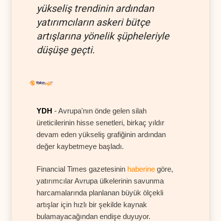
yükseliş trendinin ardından
yatırımcıların askeri bütçe
artışlarına yönelik şüpheleriyle
düşüşe geçti.
YDH
- Avrupa'nın önde gelen silah
üreticilerinin hisse senetleri, birkaç yıldır
devam eden yükseliş grafiğinin ardından
değer kaybetmeye başladı.
Financial Times gazetesinin
haberine
göre,
yatırımcılar Avrupa ülkelerinin savunma
harcamalarında planlanan büyük ölçekli
artışlar için hızlı bir şekilde kaynak
bulamayacağından endişe duyuyor.