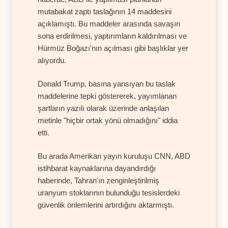
mutabakat zaptı taslağının 14 maddesini
açıklamıştı. Bu maddeler arasında savaşın
sona erdirilmesi, yaptırımların kaldırılması ve
Hürmüz Boğazı'nın açılması gibi başlıklar yer
alıyordu.
Donald Trump, basına yansıyan bu taslak
maddelerine tepki göstererek, yayımlanan
şartların yazılı olarak üzerinde anlaşılan
metinle "hiçbir ortak yönü olmadığını" iddia
etti.
Bu arada Amerikan yayın kuruluşu CNN, ABD
istihbarat kaynaklarına dayandırdığı
haberinde, Tahran'ın zenginleştirilmiş
uranyum stoklarının bulunduğu tesislerdeki
güvenlik önlemlerini artırdığını aktarmıştı.