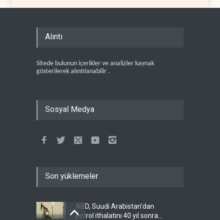
Alıntı
Sitede bulunun içerikler ve analizler kaynak
gösterilerek alıntılanabilir .
Sosyal Medya
Son yüklemeler
ABD, Suudi Arabistan'dan
petrol ithalatını 40 yıl sonra