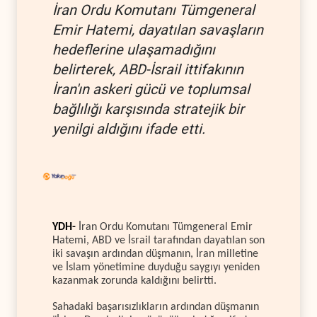
İran Ordu Komutanı Tümgeneral
Emir Hatemi, dayatılan savaşların
hedeflerine ulaşamadığını
belirterek, ABD-İsrail ittifakının
İran'ın askeri gücü ve toplumsal
bağlılığı karşısında stratejik bir
yenilgi aldığını ifade etti.
YDH-
İran Ordu Komutanı Tümgeneral Emir
Hatemi, ABD ve İsrail tarafından dayatılan son
iki savaşın ardından düşmanın, İran milletine
ve İslam yönetimine duyduğu saygıyı yeniden
kazanmak zorunda kaldığını belirtti.
Sahadaki başarısızlıkların ardından düşmanın