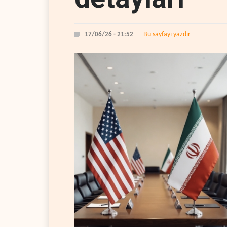
Bu sayfayı yazdır
17/06/26 - 21:52