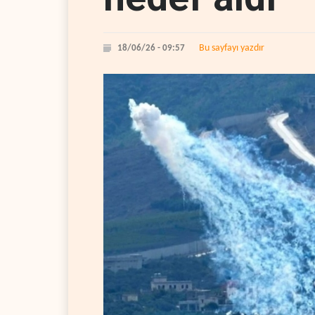
Bu sayfayı yazdır
18/06/26 - 09:57