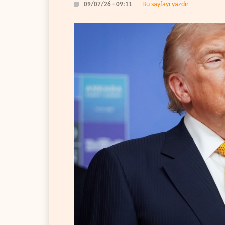
Bu sayfayı yazdır
09/07/26 - 09:11