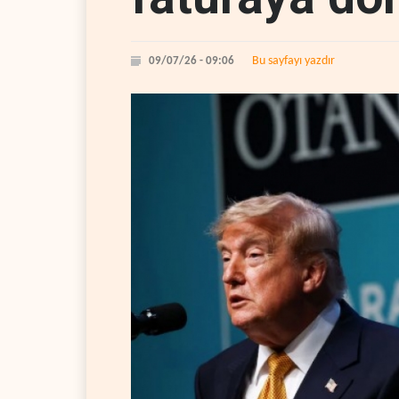
Bu sayfayı yazdır
09/07/26 - 09:06