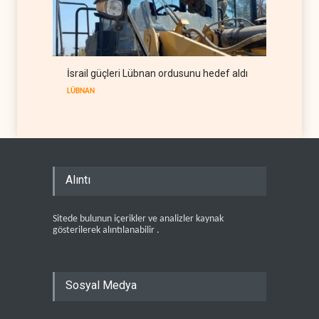
İsrail güçleri Lübnan ordusunu hedef aldı
LÜBNAN
Alıntı
Sitede bulunun içerikler ve analizler kaynak
gösterilerek alıntılanabilir .
Sosyal Medya