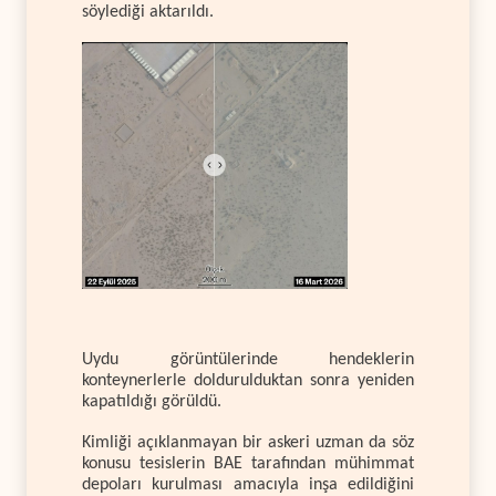
söylediği aktarıldı.
Uydu görüntülerinde hendeklerin
konteynerlerle doldurulduktan sonra yeniden
kapatıldığı görüldü.
Kimliği açıklanmayan bir askeri uzman da söz
konusu tesislerin BAE tarafından mühimmat
depoları kurulması amacıyla inşa edildiğini