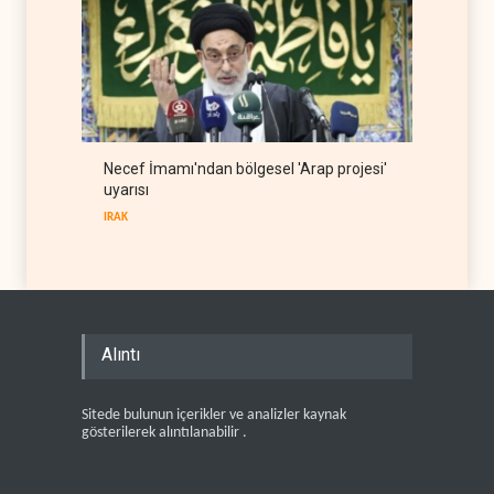
Necef İmamı'ndan bölgesel 'Arap projesi'
uyarısı
IRAK
Alıntı
Sitede bulunun içerikler ve analizler kaynak
gösterilerek alıntılanabilir .