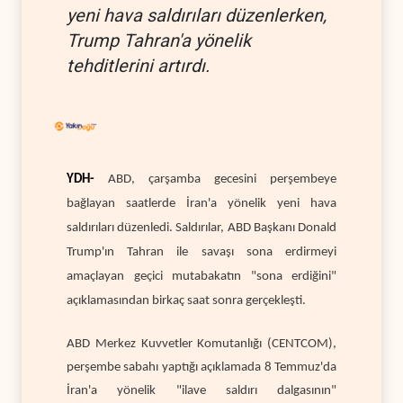
yeni hava saldırıları düzenlerken,
Trump Tahran'a yönelik
tehditlerini artırdı.
YDH-
ABD, çarşamba gecesini perşembeye
bağlayan saatlerde İran'a yönelik yeni hava
saldırıları düzenledi. Saldırılar, ABD Başkanı Donald
Trump'ın Tahran ile savaşı sona erdirmeyi
amaçlayan geçici mutabakatın "sona erdiğini"
açıklamasından birkaç saat sonra gerçekleşti.
ABD Merkez Kuvvetler Komutanlığı (CENTCOM),
perşembe sabahı yaptığı açıklamada 8 Temmuz'da
İran'a yönelik "ilave saldırı dalgasının"