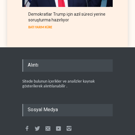
Demokratlar Trump için azil süreci yerine
soruşturma hazırlıyor
BATI YARIM KÜRE
Alıntı
Sitede bulunun içerikler ve analizler kaynak
gösterilerek alıntılanabilir .
Sosyal Medya