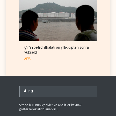
Çin'in petrol ithalatı on yıllık dipten sonra
yükseldi
ASYA
Alıntı
Sitede bulunun içerikler ve analizler kaynak
gösterilerek alıntılanabilir .