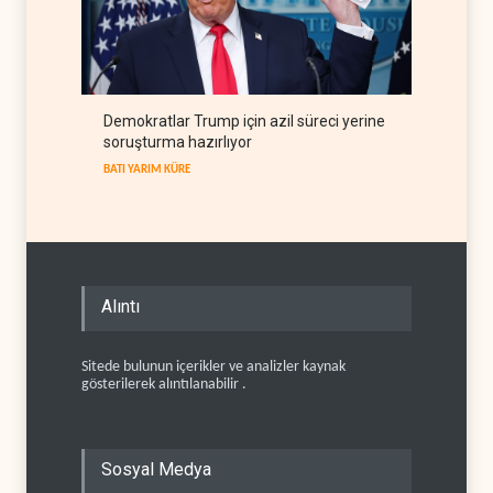
Demokratlar Trump için azil süreci yerine
soruşturma hazırlıyor
BATI YARIM KÜRE
Alıntı
Sitede bulunun içerikler ve analizler kaynak
gösterilerek alıntılanabilir .
Sosyal Medya