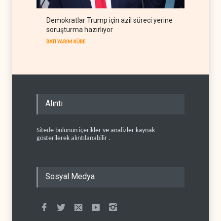
Demokratlar Trump için azil süreci yerine
soruşturma hazırlıyor
BATI YARIM KÜRE
Alıntı
Sitede bulunun içerikler ve analizler kaynak
gösterilerek alıntılanabilir .
Sosyal Medya