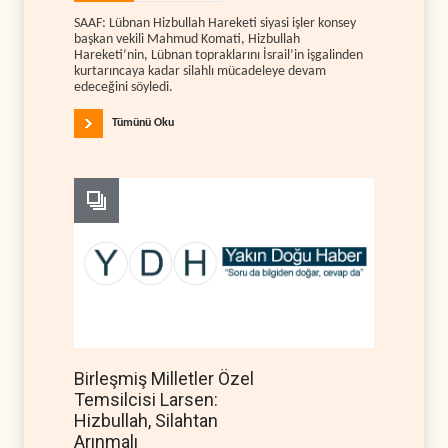
SAAF: Lübnan Hizbullah Hareketi siyasi işler konsey
başkan vekili Mahmud Komati, Hizbullah
Hareketi’nin, Lübnan topraklarını İsrail’in işgalinden
kurtarıncaya kadar silahlı mücadeleye devam
edeceğini söyledi.
Tümünü Oku
Birleşmiş Milletler Özel
Temsilcisi Larsen:
Hizbullah, Silahtan
Arınmalı