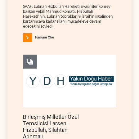
SAAF: Lübnan Hizbullah Hareketi siyasi işler konsey
başkan vekili Mahmud Komati, Hizbullah
Hareketi’nin, Lübnan topraklarını İsrail’in işgalinden
kurtarıncaya kadar silahlı mücadeleye devam
edeceğini söyledi.
Tümünü Oku
Birleşmiş Milletler Özel
Temsilcisi Larsen:
Hizbullah, Silahtan
Arınmalı