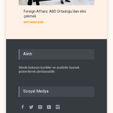
Foreign Affairs: ABD Ortadoğu'dan elini
çekmeli
BATI YARIM KÜRE
Alıntı
Sitede bulunun içerikler ve analizler kaynak
gösterilerek alıntılanabilir .
Sosyal Medya