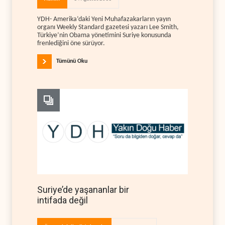
YDH- Amerika’daki Yeni Muhafazakarların yayın
organı Weekly Standard gazetesi yazarı Lee Smith,
Türkiye’nin Obama yönetimini Suriye konusunda
frenlediğini öne sürüyor.
Tümünü Oku
Suriye’de yaşananlar bir
intifada değil