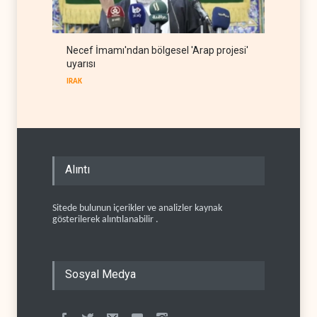
Necef İmamı'ndan bölgesel 'Arap projesi'
uyarısı
IRAK
Alıntı
Sitede bulunun içerikler ve analizler kaynak
gösterilerek alıntılanabilir .
Sosyal Medya