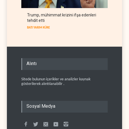
Trump, mühimmat krizini ifşa edenleri
tehdit etti
BATI YARIM KÜRE
Alıntı
Sitede bulunun içerikler ve analizler kaynak
gösterilerek alıntılanabilir .
Sosyal Medya