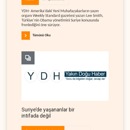
YDH- Amerika’daki Yeni Muhafazakarların yayın
organı Weekly Standard gazetesi yazarı Lee Smith,
Türkiye’nin Obama yönetimini Suriye konusunda
frenlediğini öne sürüyor.
Tümünü Oku
Suriye’de yaşananlar bir
intifada değil