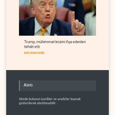
Trump, mühimmat krizini ifşa edenleri
tehdit etti
BATI YARIM KÜRE
Alıntı
Sitede bulunun içerikler ve analizler kaynak
gösterilerek alıntılanabilir .