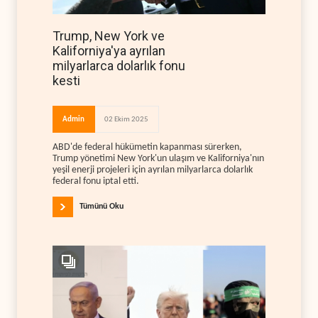
Trump, New York ve
Kaliforniya'ya ayrılan
milyarlarca dolarlık fonu
kesti
Admin
02 Ekim 2025
ABD'de federal hükümetin kapanması sürerken,
Trump yönetimi New York'un ulaşım ve Kaliforniya'nın
yeşil enerji projeleri için ayrılan milyarlarca dolarlık
federal fonu iptal etti.
Tümünü Oku