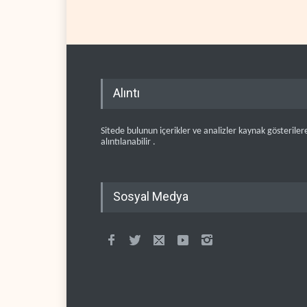
Alıntı
Sitede bulunun içerikler ve analizler kaynak gösteriler
alıntılanabilir .
Sosyal Medya