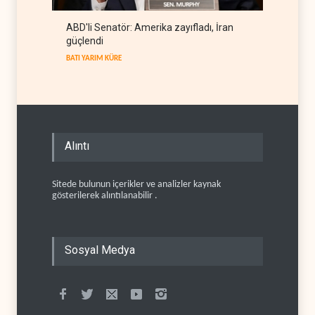
ABD'li Senatör: Amerika zayıfladı, İran
güçlendi
BATI YARIM KÜRE
Alıntı
Sitede bulunun içerikler ve analizler kaynak
gösterilerek alıntılanabilir .
Sosyal Medya