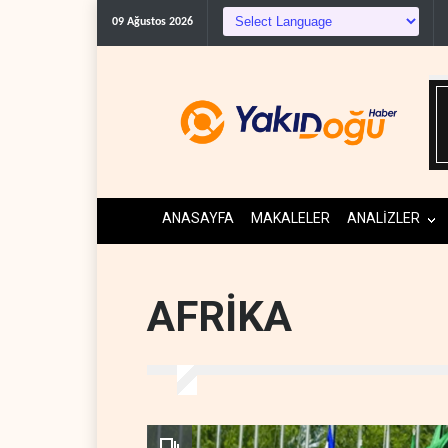
09 Ağustos 2026
ANASAYFA
MAKALELER
ANALİZLER
AFRİKA