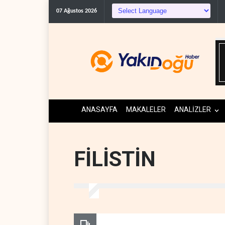
07 Ağustos 2026
ANASAYFA
MAKALELER
ANALİZLER
FİLİSTİN