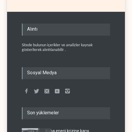
Alıntı
Sitede bulunun içerikler ve analizler kaynak
gösterilerek alıntılanabilir .
Sosyal Medya
Son yüklemeler
Küba enerji krizine karşı