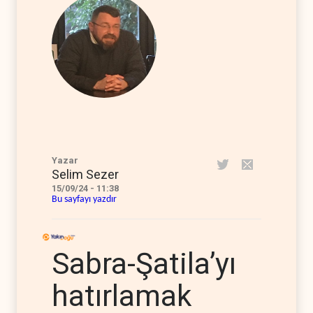
Yazar
Selim Sezer
15/09/24 - 11:38
Bu sayfayı yazdır
Sabra-Şatila’yı
hatırlamak