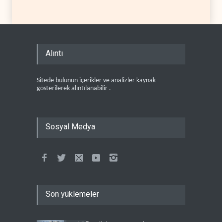
Alıntı
Sitede bulunun içerikler ve analizler kaynak
gösterilerek alıntılanabilir .
Sosyal Medya
Son yüklemeler