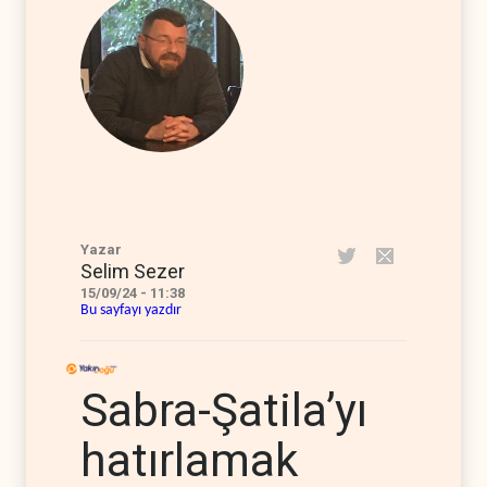
Yazar
Selim Sezer
15/09/24 - 11:38
Bu sayfayı yazdır
Sabra-Şatila’yı
hatırlamak