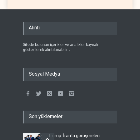
Alıntı
Sitede bulunun içerikler ve analizler kaynak
gösterilerek alıntılanabilir .
Sosyal Medya
Son yüklemeler
Trump: İran'la görüşmeleri