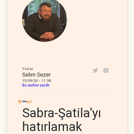
Yazar
Selim Sezer
15/09/24 - 11:38
Bu sayfayı yazdır
Sabra-Şatila’yı
hatırlamak