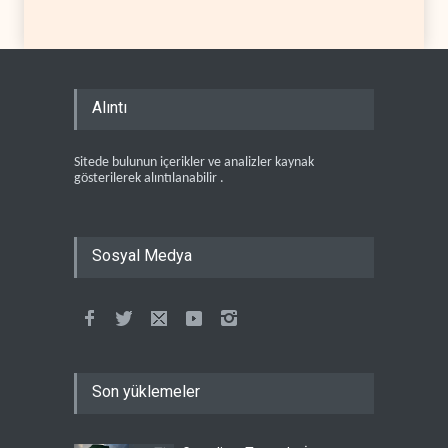
Alıntı
Sitede bulunun içerikler ve analizler kaynak
gösterilerek alıntılanabilir .
Sosyal Medya
Son yüklemeler