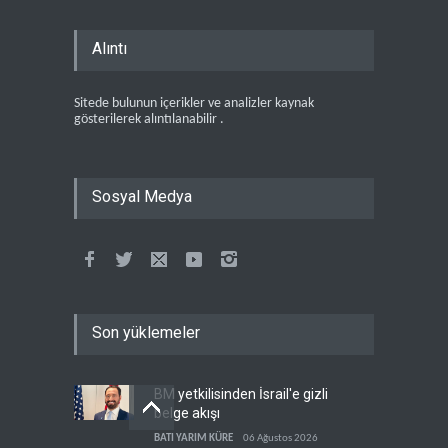
Alıntı
Sitede bulunun içerikler ve analizler kaynak
gösterilerek alıntılanabilir .
Sosyal Medya
Son yüklemeler
BM yetkilisinden İsrail'e gizli
belge akışı
BATI YARIM KÜRE
06 Ağustos 2026