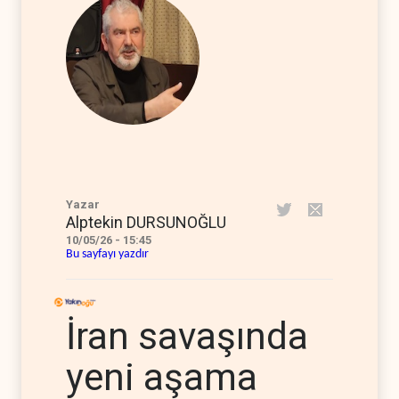
Yazar
Alptekin DURSUNOĞLU
10/05/26 - 15:45
Bu sayfayı yazdır
İran savaşında
yeni aşama