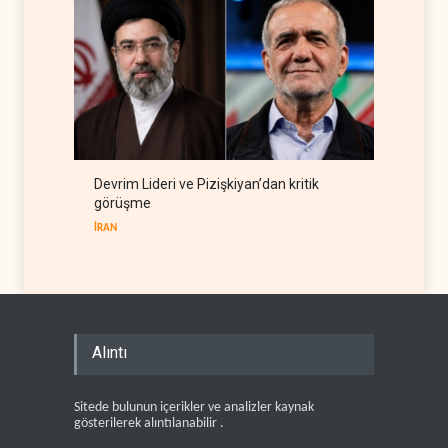
Devrim Lideri ve Pizişkiyan’dan kritik
görüşme
İRAN
Alıntı
Sitede bulunun içerikler ve analizler kaynak
gösterilerek alıntılanabilir .