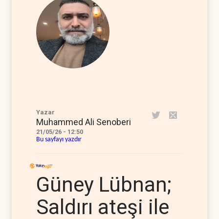
Yazar
Muhammed Ali Senoberi
21/05/26 - 12:50
Bu sayfayı yazdır
Güney Lübnan;
Saldırı ateşi ile