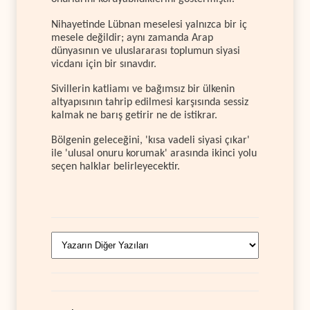
Nihayetinde Lübnan meselesi yalnızca bir iç
mesele değildir; aynı zamanda Arap
dünyasının ve uluslararası toplumun siyasi
vicdanı için bir sınavdır.
Sivillerin katliamı ve bağımsız bir ülkenin
altyapısının tahrip edilmesi karşısında sessiz
kalmak ne barış getirir ne de istikrar.
Bölgenin geleceğini, 'kısa vadeli siyasi çıkar'
ile 'ulusal onuru korumak' arasında ikinci yolu
seçen halklar belirleyecektir.