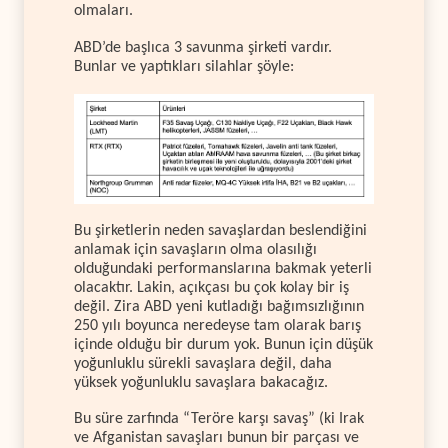
olmaları.
ABD’de başlıca 3 savunma şirketi vardır.
Bunlar ve yaptıkları silahlar şöyle:
Bu şirketlerin neden savaşlardan beslendiğini
anlamak için savaşların olma olasılığı
olduğundaki performanslarına bakmak yeterli
olacaktır. Lakin, açıkçası bu çok kolay bir iş
değil. Zira ABD yeni kutladığı bağımsızlığının
250 yılı boyunca neredeyse tam olarak barış
içinde olduğu bir durum yok. Bunun için düşük
yoğunluklu sürekli savaşlara değil, daha
yüksek yoğunluklu savaşlara bakacağız.
Bu süre zarfında “Teröre karşı savaş” (ki Irak
ve Afganistan savaşları bunun bir parçası ve