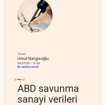
Yazar
Umut Nergisoğlu
06/07/26 - 15:40
Bu sayfayı yazdır
ABD savunma
sanayi verileri