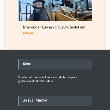
İsrail güçleri Lübnan ordusunu hedef aldı
LÜBNAN
Alıntı
Sitede bulunun içerikler ve analizler kaynak
gösterilerek alıntılanabilir .
Sosyal Medya