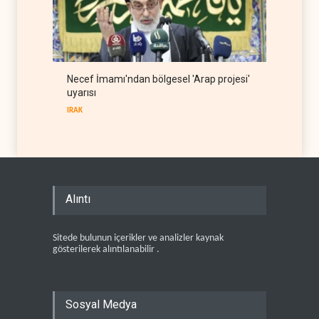
Necef İmamı'ndan bölgesel 'Arap projesi'
uyarısı
IRAK
Alıntı
Sitede bulunun içerikler ve analizler kaynak
gösterilerek alıntılanabilir .
Sosyal Medya