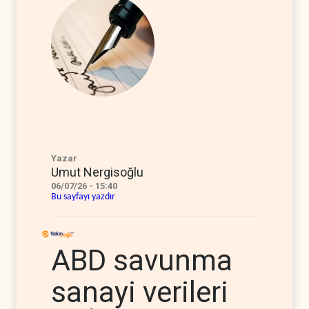
Yazar
Umut Nergisoğlu
06/07/26 - 15:40
Bu sayfayı yazdır
ABD savunma
sanayi verileri