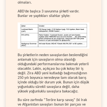
olmaları.
ABD’de başlıca 3 savunma şirketi vardır.
Bunlar ve yaptıkları silahlar şöyle:
Bu şirketlerin neden savaşlardan beslendiğini
anlamak için savaşların olma olasılığı
olduğundaki performanslarına bakmak yeterli
olacaktır. Lakin, açıkçası bu çok kolay bir iş
değil. Zira ABD yeni kutladığı bağımsızlığının
250 yılı boyunca neredeyse tam olarak barış
içinde olduğu bir durum yok. Bunun için düşük
yoğunluklu sürekli savaşlara değil, daha
yüksek yoğunluklu savaşlara bakacağız.
Bu süre zarfında “Teröre karşı savaş” (ki Irak
ve Afganistan savaşları bunun bir parçası ve