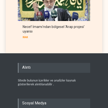
Necef İmamı'ndan bölgesel 'Arap projesi'
uyarısı
IRAK
Alıntı
Sitede bulunun içerikler ve analizler kaynak
gösterilerek alıntılanabilir .
Sosyal Medya