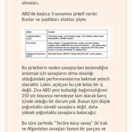
olmaları.
ABD’de başlıca 3 savunma şirketi vardır.
Bunlar ve yaptıkları silahlar şöyle:
Bu şirketlerin neden savaşlardan beslendiğini
anlamak için savaşların olma olasılığı
olduğundaki performanslarına bakmak yeterli
olacaktır. Lakin, açıkçası bu çok kolay bir iş
değil. Zira ABD yeni kutladığı bağımsızlığının
250 yılı boyunca neredeyse tam olarak barış
içinde olduğu bir durum yok. Bunun için düşük
yoğunluklu sürekli savaşlara değil, daha
yüksek yoğunluklu savaşlara bakacağız.
Bu süre zarfında “Teröre karşı savaş” (ki Irak
ve Afganistan savaşları bunun bir parçası ve