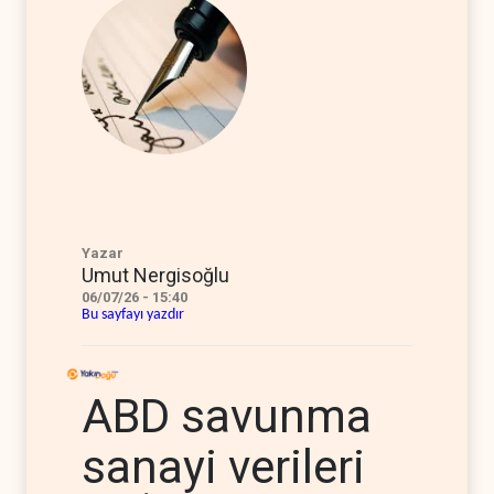
Yazar
Umut Nergisoğlu
06/07/26 - 15:40
Bu sayfayı yazdır
ABD savunma
sanayi verileri