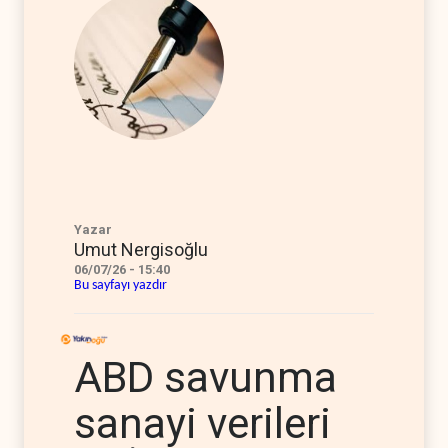
Yazar
Umut Nergisoğlu
06/07/26 - 15:40
Bu sayfayı yazdır
ABD savunma
sanayi verileri