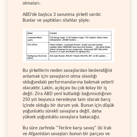
olmaları.
ABD’de başlıca 3 savunma şirketi vardır.
Bunlar ve yaptıkları silahlar şöyle:
Bu şirketlerin neden savaşlardan beslendiğini
anlamak için savaşların olma olasılığı
olduğundaki performanslarına bakmak yeterli
olacaktır. Lakin, açıkçası bu çok kolay bir iş
değil. Zira ABD yeni kutladığı bağımsızlığının
250 yılı boyunca neredeyse tam olarak barış
içinde olduğu bir durum yok. Bunun için düşük
yoğunluklu sürekli savaşlara değil, daha
yüksek yoğunluklu savaşlara bakacağız.
Bu süre zarfında “Teröre karşı savaş” (ki Irak
ve Afganistan savaşları bunun bir parçası ve