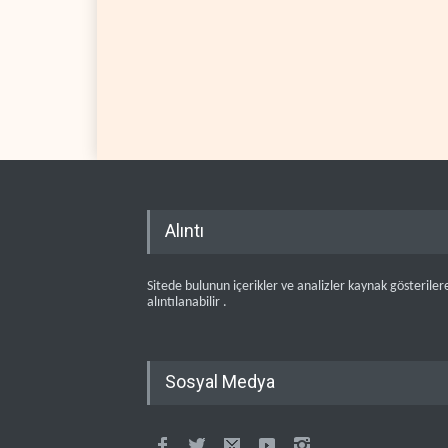
Alıntı
Sitede bulunun içerikler ve analizler kaynak gösteriler
alıntılanabilir .
Sosyal Medya