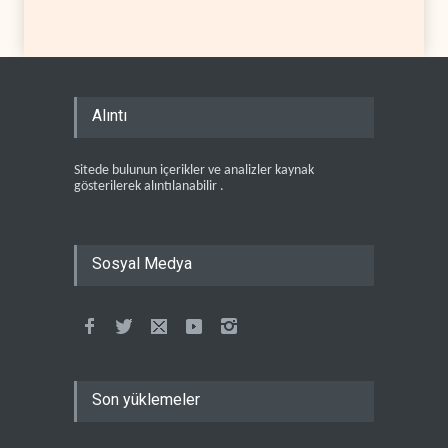
Alıntı
Sitede bulunun içerikler ve analizler kaynak
gösterilerek alıntılanabilir .
Sosyal Medya
Son yüklemeler