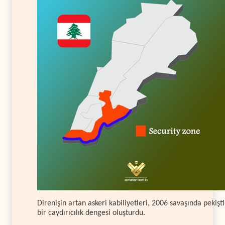
Direnişin artan askeri kabiliyetleri, 2006 savaşında pekişti
bir caydırıcılık dengesi oluşturdu.