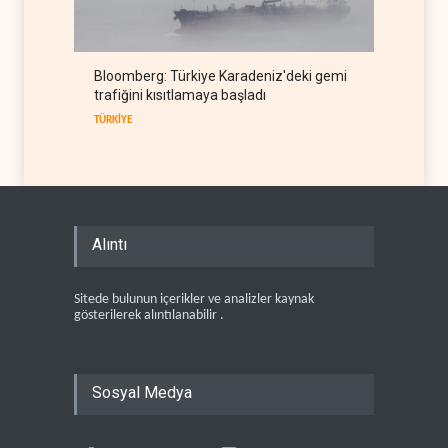
Bloomberg: Türkiye Karadeniz'deki gemi
trafiğini kısıtlamaya başladı
TÜRKİYE
Alıntı
Sitede bulunun içerikler ve analizler kaynak
gösterilerek alıntılanabilir .
Sosyal Medya