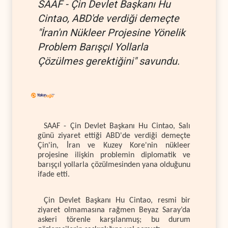
SAAF - Çin Devlet Başkanı Hu
Cintao, ABD'de verdiği demeçte
"İran'ın Nükleer Projesine Yönelik
Problem Barışçıl Yollarla
Çözülmes gerektiğini" savundu.
SAAF - Çin Devlet Başkanı Hu Cintao, Salı
günü ziyaret ettiği ABD'de verdiği demeçte
Çin'in, İran ve Kuzey Kore'nin nükleer
projesine ilişkin problemin diplomatik ve
barışçıl yollarla çözülmesinden yana olduğunu
ifade etti.
Çin Devlet Başkanı Hu Cintao, resmi bir
ziyaret olmamasına rağmen Beyaz Saray’da
askeri törenle karşılanmuş; bu durum