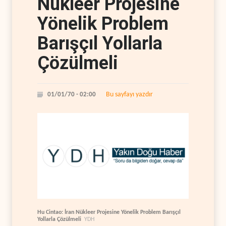
Nükleer Projesine
Yönelik Problem
Barışçıl Yollarla
Çözülmeli
Bu sayfayı yazdır
01/01/70 - 02:00
Hu Cintao: İran Nükleer Projesine Yönelik Problem Barışçıl
Yollarla Çözülmeli
YDH