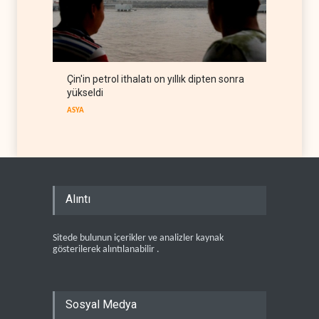
Çin'in petrol ithalatı on yıllık dipten sonra
yükseldi
ASYA
Alıntı
Sitede bulunun içerikler ve analizler kaynak
gösterilerek alıntılanabilir .
Sosyal Medya