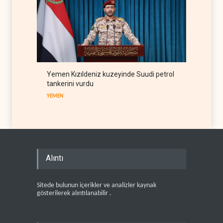
Yemen Kızıldeniz kuzeyinde Suudi petrol
tankerini vurdu
YEMEN
Alıntı
Sitede bulunun içerikler ve analizler kaynak
gösterilerek alıntılanabilir .