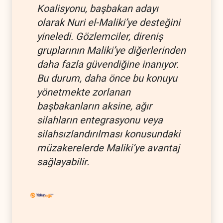
Koalisyonu, başbakan adayı
olarak Nuri el-Maliki’ye desteğini
yineledi. Gözlemciler, direniş
gruplarının Maliki’ye diğerlerinden
daha fazla güvendiğine inanıyor.
Bu durum, daha önce bu konuyu
yönetmekte zorlanan
başbakanların aksine, ağır
silahların entegrasyonu veya
silahsızlandırılması konusundaki
müzakerelerde Maliki’ye avantaj
sağlayabilir.