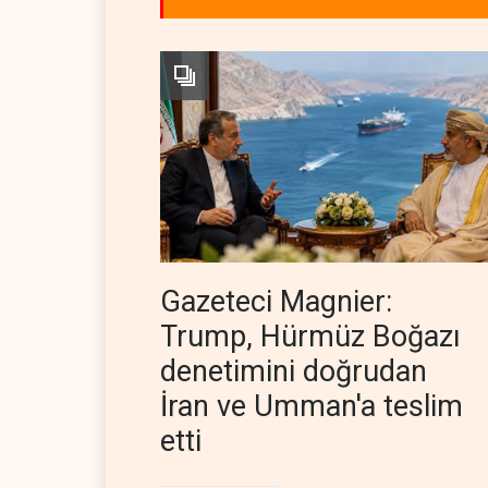
Gazeteci Magnier:
Trump, Hürmüz Boğazı
denetimini doğrudan
İran ve Umman'a teslim
etti