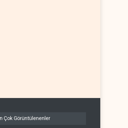
n Çok Görüntülenenler