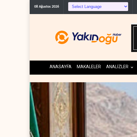
08 Ağustos 2026
ANASAYFA
MAKALELER
ANALİZLER