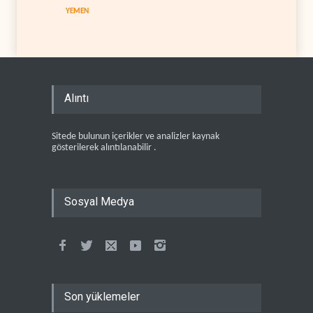
YEMEN
Alıntı
Sitede bulunun içerikler ve analizler kaynak
gösterilerek alıntılanabilir .
Sosyal Medya
Son yüklemeler