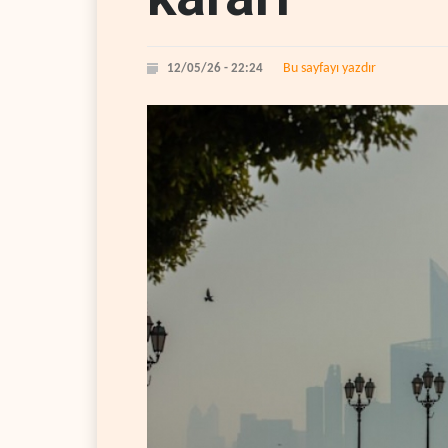
Bu sayfayı yazdır
12/05/26 - 22:24