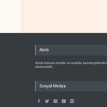
Alıntı
Sitede bulunun içerikler ve analizler kaynak gösteriler
alıntılanabilir .
Sosyal Medya