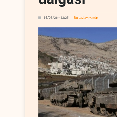
Bu sayfayı yazdır
16/05/26 - 13:25