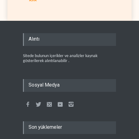
ASYA
Alıntı
Sitede bulunun içerikler ve analizler kaynak
gösterilerek alıntılanabilir .
Sosyal Medya
Son yüklemeler