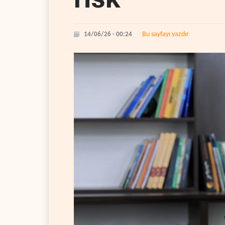
Bu sayfayı yazdır
14/06/26 - 00:24